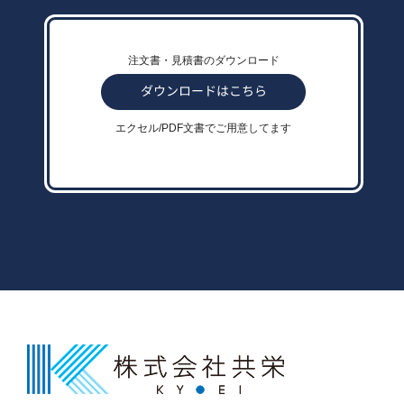
注文書・見積書のダウンロード
エクセル/PDF文書でご用意してます