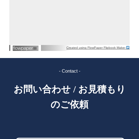
Created using FlowPaper Flipbook Maker
- Contact -
お問い合わせ / お見積もり
のご依頼