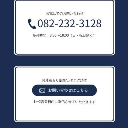
お電話でのお問い合わせ
受付時間：8:30〜18:00（日・祝日除く）
お見積もり依頼/カタログ請求
1〜2営業日内に返信させていただきます