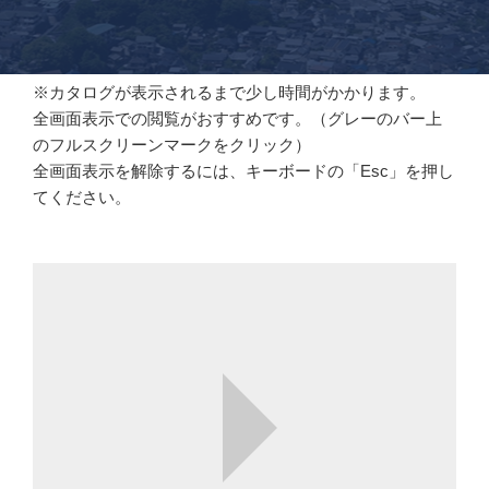
※カタログが表示されるまで少し時間がかかります。
全画面表示での閲覧がおすすめです。（グレーのバー上
のフルスクリーンマークをクリック）
全画面表示を解除するには、キーボードの「Esc」を押し
てください。