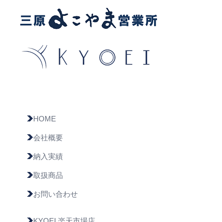
HOME
会社概要
納入実績
取扱商品
お問い合わせ
KYOEI 楽天市場店