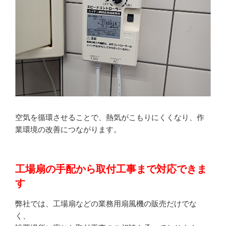
空気を循環させることで、熱気がこもりにくくなり、作
業環境の改善につながります。
工場扇の手配から取付工事まで対応できま
す
弊社では、工場扇などの業務用扇風機の販売だけでな
く、