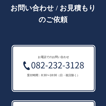
お問い合わせ / お見積もり
のご依頼
お電話でのお問い合わせ
受付時間：8:30〜18:00（日・祝日除く）