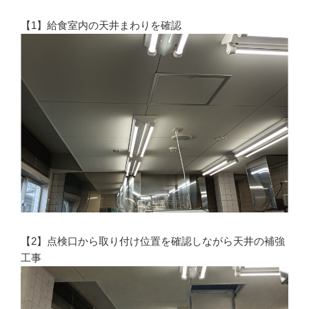
【1】給食室内の天井まわりを確認
【2】点検口から取り付け位置を確認しながら天井の補強
工事