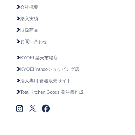
会社概要
納入実績
取扱商品
お問い合わせ
KYOEI 楽天市場店
KYOEI Yahooショッピング店
法人専用 食器販売サイト
Total Kitchen Goods 発注書作成