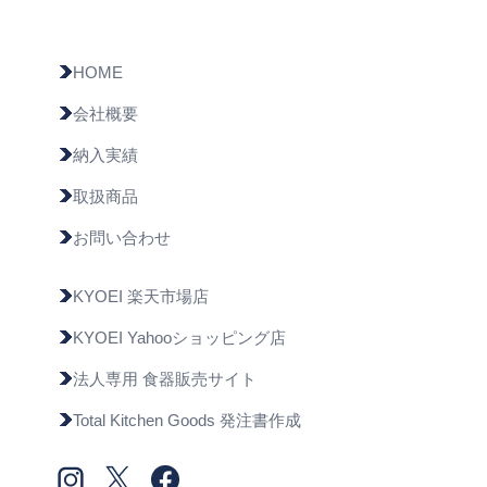
HOME
会社概要
納入実績
取扱商品
お問い合わせ
KYOEI 楽天市場店
KYOEI Yahooショッピング店
法人専用 食器販売サイト
Total Kitchen Goods 発注書作成