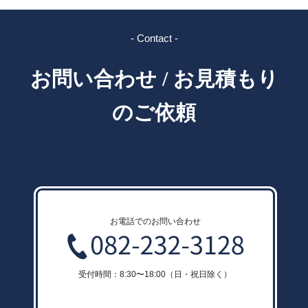
- Contact -
お問い合わせ / お見積もり
のご依頼
お電話でのお問い合わせ
受付時間：8:30〜18:00（日・祝日除く）