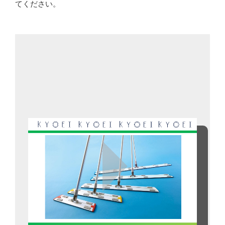
てください。