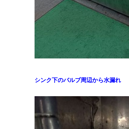
シンク下のバルブ周辺から水漏れ