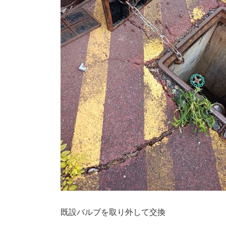
既設バルブを取り外して交換