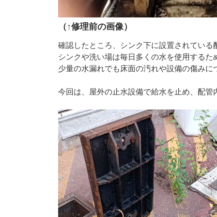
（↑修理前の画像）
確認したところ、シンク下に設置されている
シンクや洗い場は毎日多くの水を使用するた
少量の水漏れでも床面の汚れや設備の傷みに
今回は、屋外の止水設備で給水を止め、配管