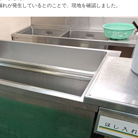
漏れが発生しているとのことで、現地を確認しました。