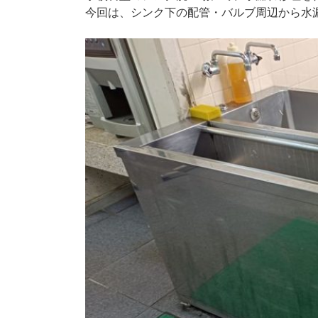
今回は、シンク下の配管・バルブ周辺から水