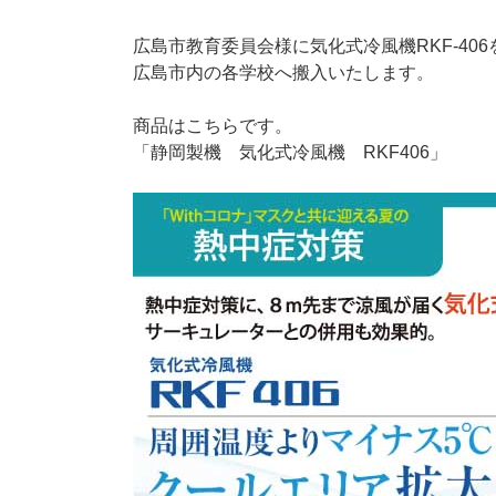
広島市教育委員会様に気化式冷風機RKF-40
広島市内の各学校へ搬入いたします。
商品はこちらです。
「静岡製機 気化式冷風機 RKF406」