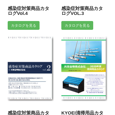
感染症対策商品カタ
感染症対策商品カタ
ログVol.4
ログVOL.3
カタログを見る
カタログを見る
感染症対策商品カタ
KYOEI清掃用品カタ