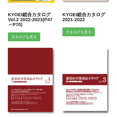
KYOEI総合カタログ
KYOEI総合カタログ
Vol.2 2022-2023(P47
2021-2022
～P70)
カタログを見る
カタログを見る