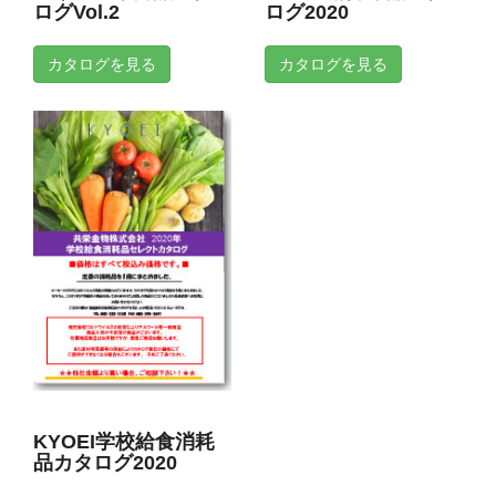
ログVol.2
ログ2020
カタログを見る
カタログを見る
KYOEI学校給食消耗
品カタログ2020