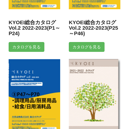
KYOEI総合カタログ
KYOEI総合カタログ
Vol.2 2022-2023(P1～
Vol.2 2022-2023(P25
P24)
～P46)
カタログを見る
カタログを見る