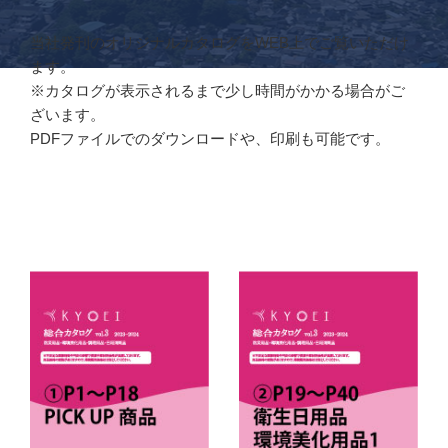
当社発刊のオリジナルカタログをWEB上でご覧いただけ
ます。
※カタログが表示されるまで少し時間がかかる場合がご
ざいます。
PDFファイルでのダウンロードや、印刷も可能です。