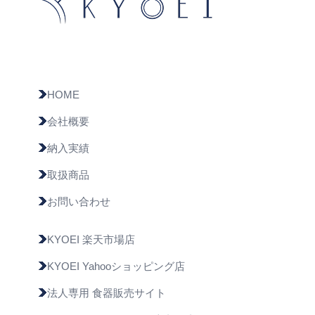
HOME
会社概要
納入実績
取扱商品
お問い合わせ
KYOEI 楽天市場店
KYOEI Yahooショッピング店
法人専用 食器販売サイト