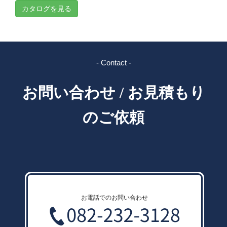
カタログを見る
- Contact -
お問い合わせ / お見積もり
のご依頼
お電話でのお問い合わせ