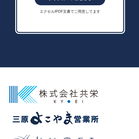
エクセル/PDF文書でご用意してます