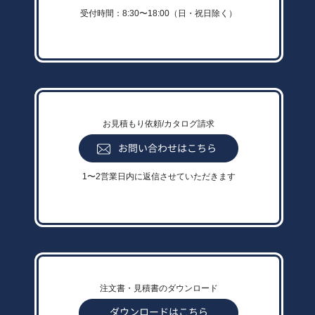
受付時間：8:30〜18:00（日・祝日除く）
お見積もり依頼/カタログ請求
1〜2営業日内に返信させていただきます
注文書・見積書のダウンロード