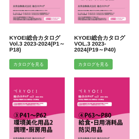
KYOEI総合カタログ
KYOEI総合カタログ
Vol.3 2023-2024(P1～
VOL.3 2023-
P18)
2024(P19～P40)
カタログを見る
カタログを見る