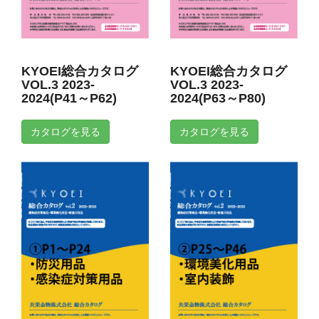
KYOEI総合カタログ
KYOEI総合カタログ
VOL.3 2023-
VOL.3 2023-
2024(P41～P62)
2024(P63～P80)
カタログを見る
カタログを見る