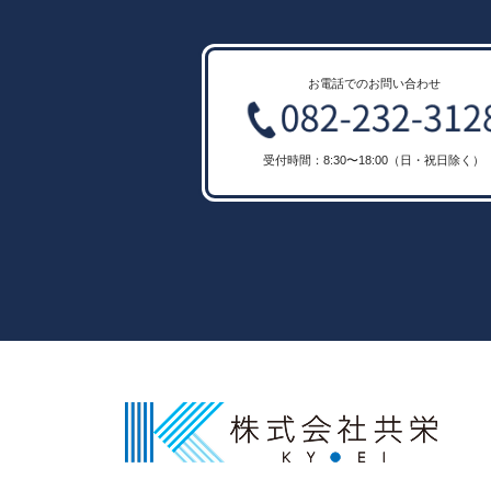
お電話でのお問い合わせ
受付時間：8:30〜18:00（日・祝日除く）