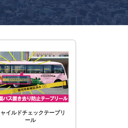
チャイルドチェックテープリ
ール