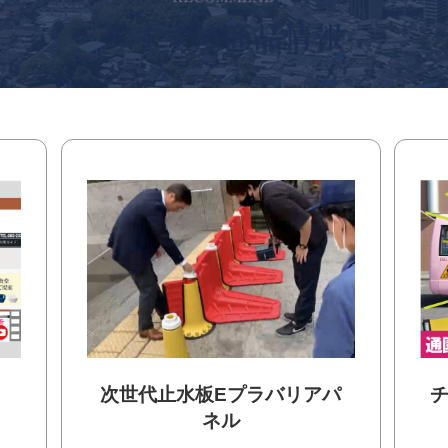
次世代止水板Eプラバリアパ
ネル