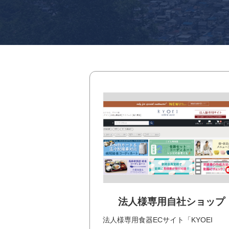
法人様専用自社ショップ
法人様専用食器ECサイト「KYOEI