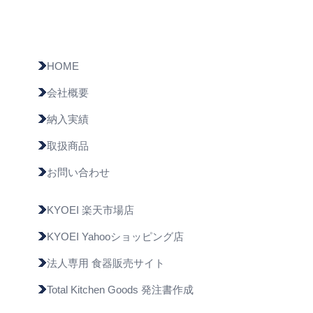
HOME
会社概要
納入実績
取扱商品
お問い合わせ
KYOEI 楽天市場店
KYOEI Yahooショッピング店
法人専用 食器販売サイト
Total Kitchen Goods 発注書作成