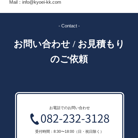
Mail：info@kyoei-kk.com
- Contact -
お問い合わせ / お見積もり
のご依頼
お電話でのお問い合わせ
受付時間：8:30〜18:00（日・祝日除く）