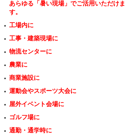
あらゆる「暑い現場」でご活用いただけま
す。
工場内に
工事・建築現場に
物流センターに
農業に
商業施設に
運動会やスポーツ大会に
屋外イベント会場に
ゴルフ場に
通勤・通学時に