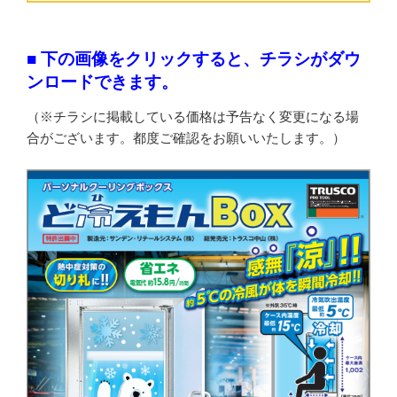
■ 下の画像をクリックすると、チラシがダウ
ンロードできます。
（※チラシに掲載している価格は予告なく変更になる場
合がございます。都度ご確認をお願いいたします。）