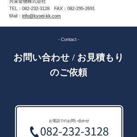
共栄金物株式会社
TEL：082-232-3128 FAX：082-295-2691
Mail：
info@kyoei-kk.com
- Contact -
お問い合わせ / お見積もり
のご依頼
お電話でのお問い合わせ