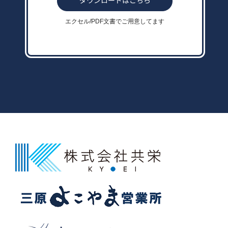
エクセル/PDF文書でご用意してます