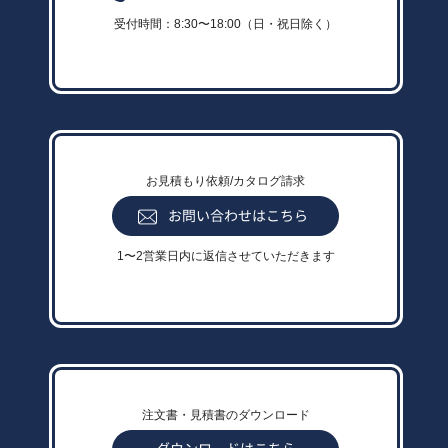
受付時間：8:30〜18:00（日・祝日除く）
お見積もり依頼/カタログ請求
1〜2営業日内に返信させていただきます
注文書・見積書のダウンロード