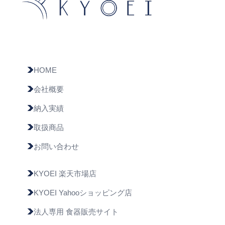
HOME
会社概要
納入実績
取扱商品
お問い合わせ
KYOEI 楽天市場店
KYOEI Yahooショッピング店
法人専用 食器販売サイト