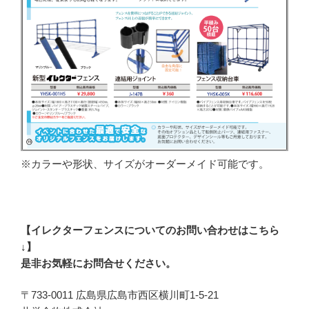
※カラーや形状、サイズがオーダーメイド可能です。
【イレクターフェンスについてのお問い合わせはこちら
↓】
是非お気軽にお問合せください。
〒733-0011 広島県広島市西区横川町1-5-21