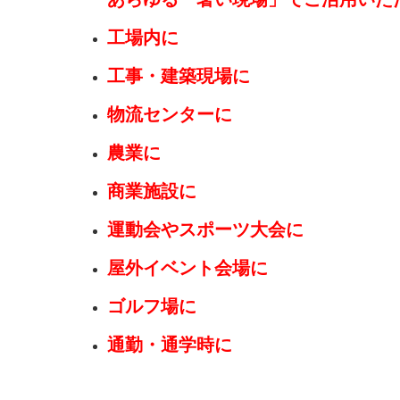
工場内に
工事・建築現場に
物流センターに
農業に
商業施設に
運動会やスポーツ大会に
屋外イベント会場に
ゴルフ場に
通勤・通学時に