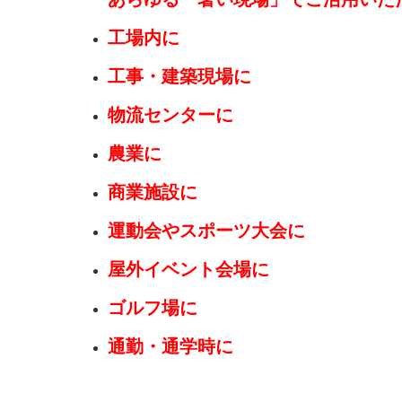
工場内に
工事・建築現場に
物流センターに
農業に
商業施設に
運動会やスポーツ大会に
屋外イベント会場に
ゴルフ場に
通勤・通学時に