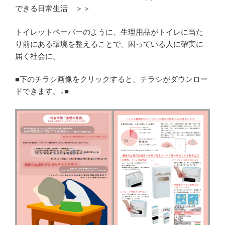
できる日常生活 ＞＞
トイレットペーパーのように、生理用品がトイレに当た
り前にある環境を整えることで、困っている人に確実に
届く社会に。
■下のチラシ画像をクリックすると、チラシがダウンロー
ドできます。↓■