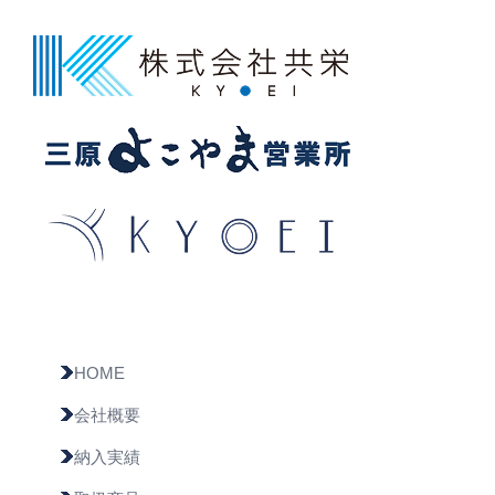
HOME
会社概要
納入実績