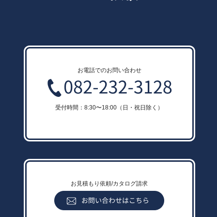
お電話でのお問い合わせ
受付時間：8:30〜18:00（日・祝日除く）
お見積もり依頼/カタログ請求