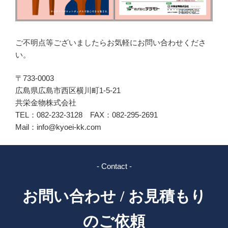
ご不明点等ございましたらお気軽にお問い合わせくださ
い。
〒733-0003
広島県広島市西区横川町1-5-21
共栄金物株式会社
TEL：082-232-3128 FAX：082-295-2691
Mail：info@kyoei-kk.com
- Contact -
お問い合わせ / お見積もり
のご依頼