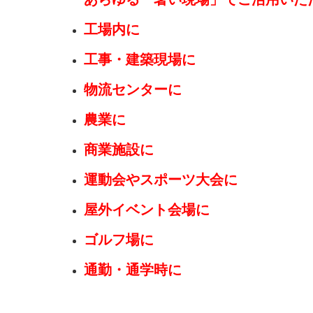
工場内に
工事・建築現場に
物流センターに
農業に
商業施設に
運動会やスポーツ大会に
屋外イベント会場に
ゴルフ場に
通勤・通学時に