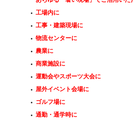
工場内に
工事・建築現場に
物流センターに
農業に
商業施設に
運動会やスポーツ大会に
屋外イベント会場に
ゴルフ場に
通勤・通学時に