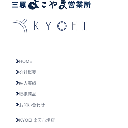
HOME
会社概要
納入実績
取扱商品
お問い合わせ
KYOEI 楽天市場店