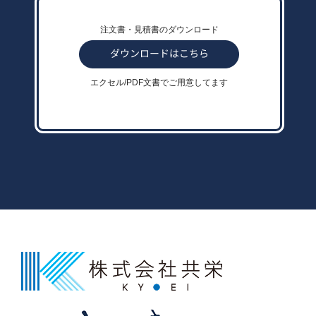
注文書・見積書のダウンロード
エクセル/PDF文書でご用意してます