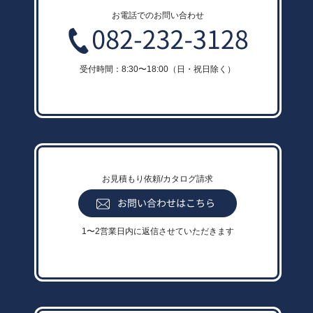
お電話でのお問い合わせ
受付時間：8:30〜18:00（日・祝日除く）
お見積もり依頼/カタログ請求
1〜2営業日内に返信させていただきます