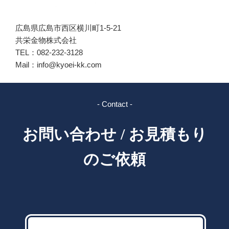
広島県広島市西区横川町1-5-21
共栄金物株式会社
TEL：082-232-3128
Mail：info@kyoei-kk.com
- Contact -
お問い合わせ / お見積もり
のご依頼