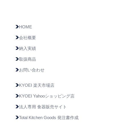
HOME
会社概要
納入実績
取扱商品
お問い合わせ
KYOEI 楽天市場店
KYOEI Yahooショッピング店
法人専用 食器販売サイト
Total Kitchen Goods 発注書作成