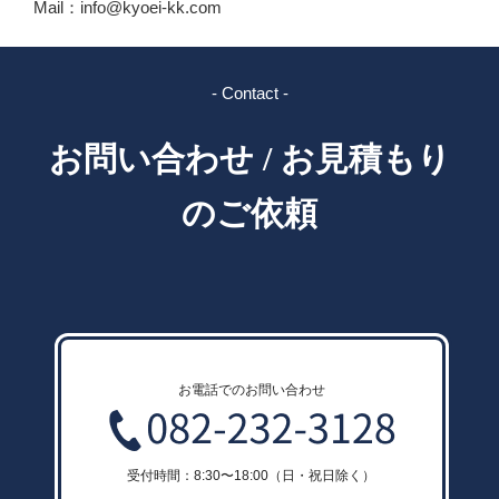
Mail：info@kyoei-kk.com
- Contact -
お問い合わせ / お見積もり
のご依頼
お電話でのお問い合わせ
受付時間：8:30〜18:00（日・祝日除く）