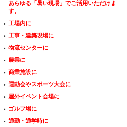
あらゆる「暑い現場」でご活用いただけま
す。
工場内に
工事・建築現場に
物流センターに
農業に
商業施設に
運動会やスポーツ大会に
屋外イベント会場に
ゴルフ場に
通勤・通学時に