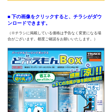
■ 下の画像をクリックすると、チラシがダウ
ンロードできます。
（※チラシに掲載している価格は予告なく変更になる場
合がございます。都度ご確認をお願いいたします。）