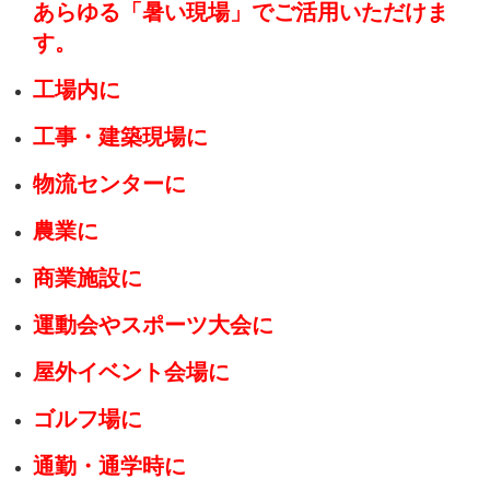
あらゆる「暑い現場」でご活用いただけま
す。
工場内に
工事・建築現場に
物流センターに
農業に
商業施設に
運動会やスポーツ大会に
屋外イベント会場に
ゴルフ場に
通勤・通学時に