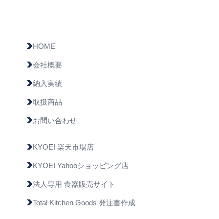
HOME
会社概要
納入実績
取扱商品
お問い合わせ
KYOEI 楽天市場店
KYOEI Yahooショッピング店
法人専用 食器販売サイト
Total Kitchen Goods 発注書作成