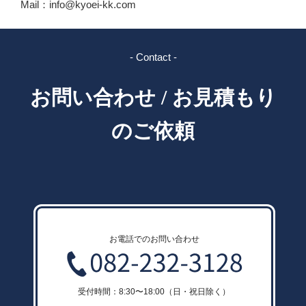
Mail：info@kyoei-kk.com
- Contact -
お問い合わせ / お見積もり
のご依頼
お電話でのお問い合わせ
受付時間：8:30〜18:00（日・祝日除く）