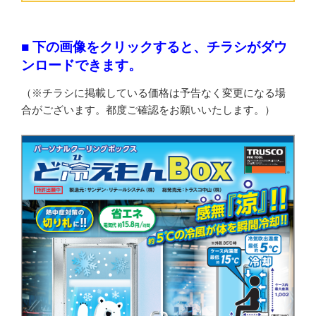
■ 下の画像をクリックすると、チラシがダウ
ンロードできます。
（※チラシに掲載している価格は予告なく変更になる場
合がございます。都度ご確認をお願いいたします。）