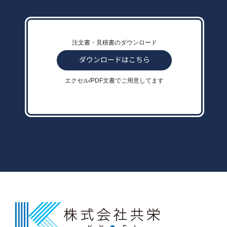
注文書・見積書のダウンロード
エクセル/PDF文書でご用意してます