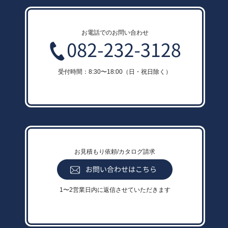
お電話でのお問い合わせ
受付時間：8:30〜18:00（日・祝日除く）
お見積もり依頼/カタログ請求
1〜2営業日内に返信させていただきます