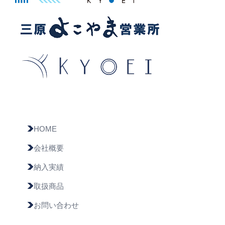
HOME
会社概要
納入実績
取扱商品
お問い合わせ