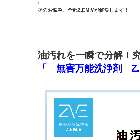
↓
そのお悩み、全部Z.EM.Vが解決します！
油汚れを一瞬で分解！
「 無害万能洗浄剤 Z.