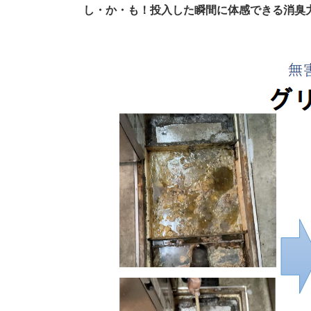
し・か・も！投入した瞬間に体感できる消臭