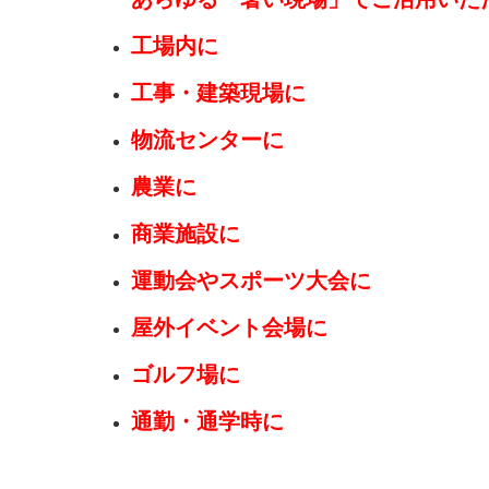
工場内に
工事・建築現場に
物流センターに
農業に
商業施設に
運動会やスポーツ大会に
屋外イベント会場に
ゴルフ場に
通勤・通学時に