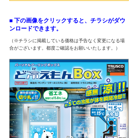
■ 下の画像をクリックすると、チラシがダウ
ンロードできます。
（※チラシに掲載している価格は予告なく変更になる場
合がございます。都度ご確認をお願いいたします。）