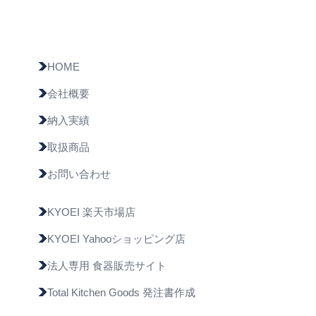
HOME
会社概要
納入実績
取扱商品
お問い合わせ
KYOEI 楽天市場店
KYOEI Yahooショッピング店
法人専用 食器販売サイト
Total Kitchen Goods 発注書作成