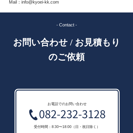
Mail：info@kyoei-kk.com
- Contact -
お問い合わせ / お見積もり
のご依頼
お電話でのお問い合わせ
受付時間：8:30〜18:00（日・祝日除く）