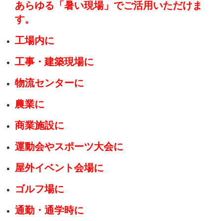
あらゆる「暑い現場」でご活用いただけま
す。
工場内に
工事・建築現場に
物流センターに
農業に
商業施設に
運動会やスポーツ大会に
屋外イベント会場に
ゴルフ場に
通勤・通学時に