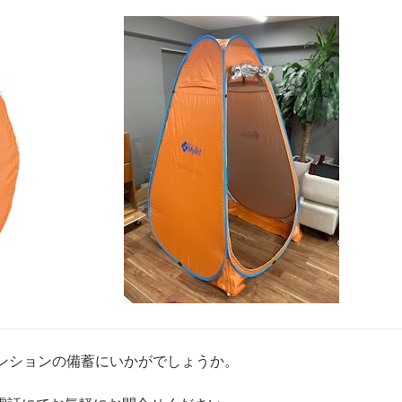
マンションの備蓄にいかがでしょうか。