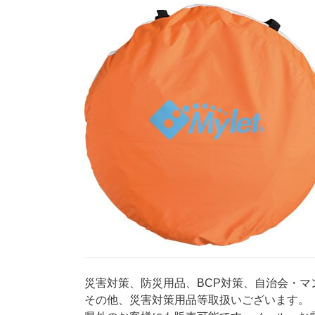
災害対策、防災用品、BCP対策、自治会・
その他、災害対策用品等取扱いございます。