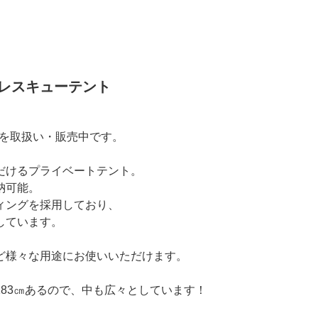
 レスキューテント
】を取扱い・販売中です。
だけるプライベートテント。
納可能。
ィングを採用しており、
しています。
ど様々な用途にお使いいただけます。
83㎝あるので、中も広々としています！