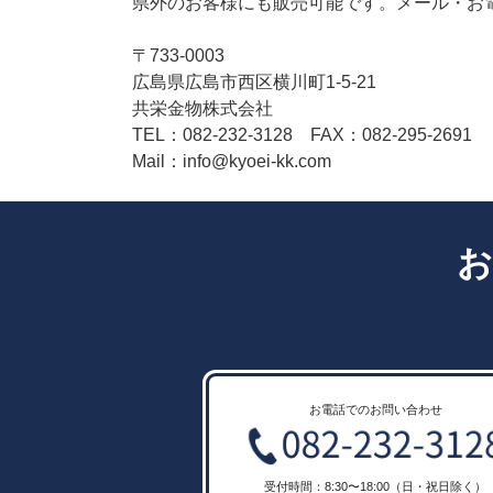
県外のお客様にも販売可能です。メール・お
〒733-0003
広島県広島市西区横川町1-5-21
共栄金物株式会社
TEL：082-232-3128 FAX：082-295-2691
Mail：info@kyoei-kk.com
お
お電話でのお問い合わせ
受付時間：8:30〜18:00（日・祝日除く）