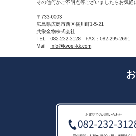
その他何かご不明点等ございましたらお気軽
〒733-0003
広島県広島市西区横川町1-5-21
共栄金物株式会社
TEL：082-232-3128 FAX：082-295-2691
Mail：
info@kyoei-kk.com
お
お電話でのお問い合わせ
受付時間：8:30〜18:00（日・祝日除く）