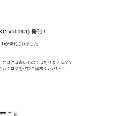
G Vol.19-1) 発刊！
.19-1)が発刊されました。
カタログは古いものではありませんか？
合カタログをぜひご請求ください！