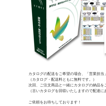
カタログの配送をご希望の場合、「営業担当
（カタログ・配送料ともに無料です。）
次回、ご注文商品と一緒にカタログの納品を
（古いカタログを回収いたしますので配達に
ご依頼をお待ちしております！