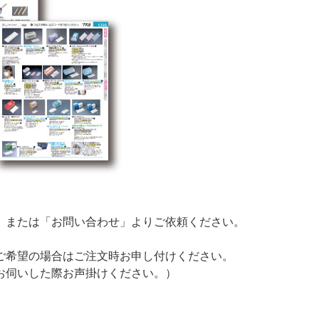
」または「お問い合わせ」よりご依頼ください。
ご希望の場合はご注文時お申し付けください。
お伺いした際お声掛けください。）