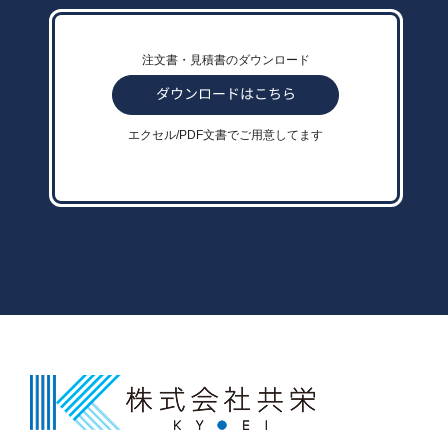
注文書・見積書のダウンロード
エクセル/PDF文書でご用意してます