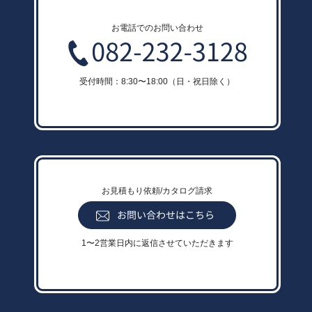
お電話でのお問い合わせ
受付時間：8:30〜18:00（日・祝日除く）
お見積もり依頼/カタログ請求
1〜2営業日内に返信させていただきます