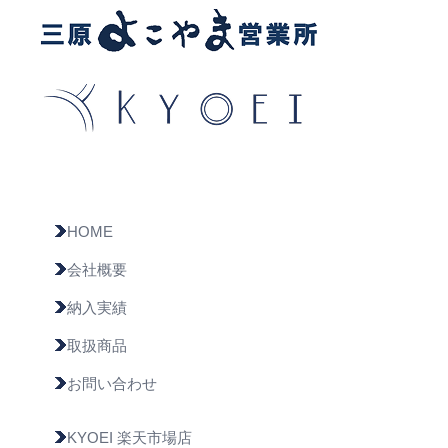
HOME
会社概要
納入実績
取扱商品
お問い合わせ
KYOEI 楽天市場店