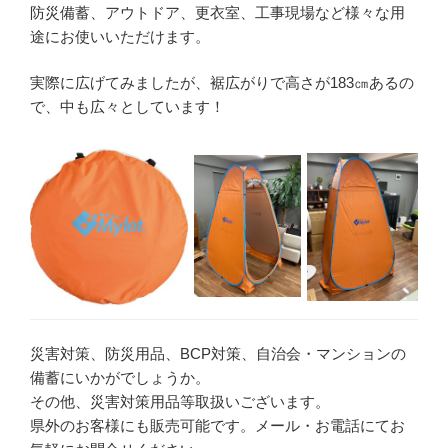
防災備蓄、アウトドア、更衣室、工事現場など様々な用
途にお使いいただけます。
実際に広げてみましたが、裾広がりで高さが183㎝あるの
で、中も広々としています！
災害対策、防災用品、BCP対策、自治会・マンションの
備蓄にいかがでしょうか。
その他、災害対策用品等取扱いございます。
県外のお客様にも販売可能です。メール・お電話にてお