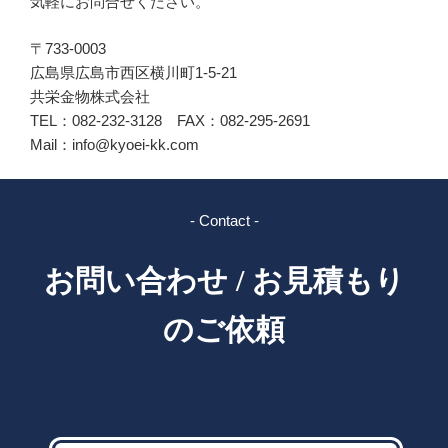
気軽にお問合せください。
〒733-0003
広島県広島市西区横川町1-5-21
共栄金物株式会社
TEL：082-232-3128 FAX：082-295-2691
Mail：info@kyoei-kk.com
- Contact -
お問い合わせ / お見積もり
のご依頼