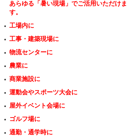
あらゆる「暑い現場」でご活用いただけま
す。
工場内に
工事・建築現場に
物流センターに
農業に
商業施設に
運動会やスポーツ大会に
屋外イベント会場に
ゴルフ場に
通勤・通学時に