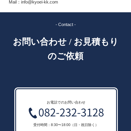
Mail：info@kyoei-kk.com
- Contact -
お問い合わせ / お見積もり
のご依頼
お電話でのお問い合わせ
受付時間：8:30〜18:00（日・祝日除く）