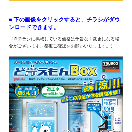
■ 下の画像をクリックすると、チラシがダウ
ンロードできます。
（※チラシに掲載している価格は予告なく変更になる場
合がございます。都度ご確認をお願いいたします。）