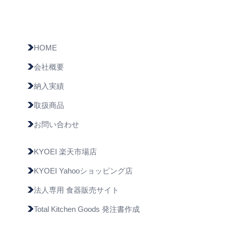
HOME
会社概要
納入実績
取扱商品
お問い合わせ
KYOEI 楽天市場店
KYOEI Yahooショッピング店
法人専用 食器販売サイト
Total Kitchen Goods 発注書作成