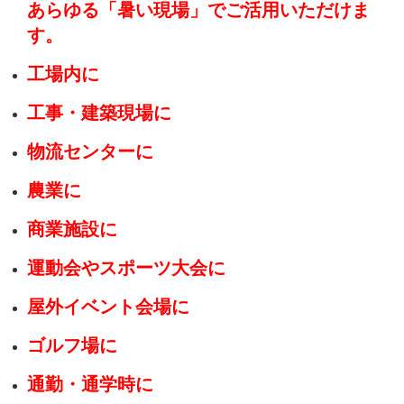
あらゆる「暑い現場」でご活用いただけま
す。
工場内に
工事・建築現場に
物流センターに
農業に
商業施設に
運動会やスポーツ大会に
屋外イベント会場に
ゴルフ場に
通勤・通学時に