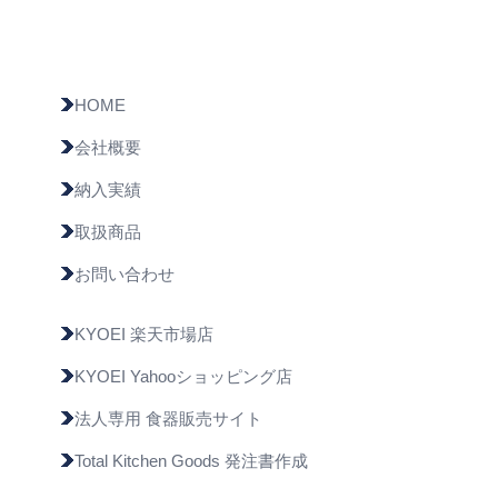
HOME
会社概要
納入実績
取扱商品
お問い合わせ
KYOEI 楽天市場店
KYOEI Yahooショッピング店
法人専用 食器販売サイト
Total Kitchen Goods 発注書作成