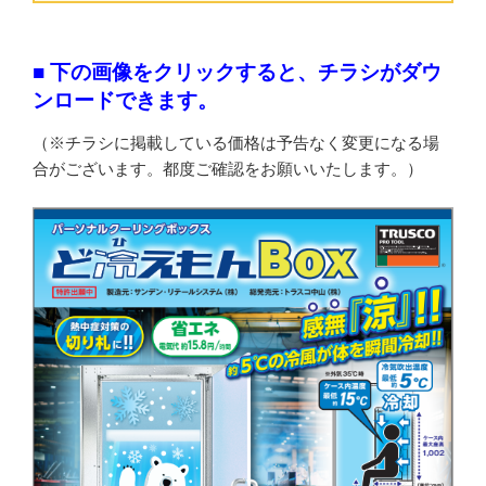
■ 下の画像をクリックすると、チラシがダウ
ンロードできます。
（※チラシに掲載している価格は予告なく変更になる場
合がございます。都度ご確認をお願いいたします。）