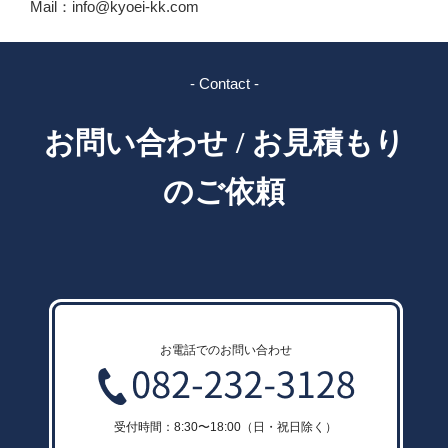
Mail：info@kyoei-kk.com
- Contact -
お問い合わせ / お見積もり
のご依頼
お電話でのお問い合わせ
受付時間：8:30〜18:00（日・祝日除く）