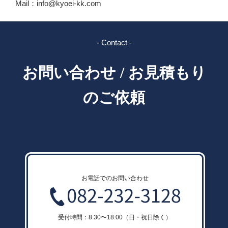
Mail：info@kyoei-kk.com
- Contact -
お問い合わせ / お見積もり
のご依頼
お電話でのお問い合わせ
受付時間：8:30〜18:00（日・祝日除く）