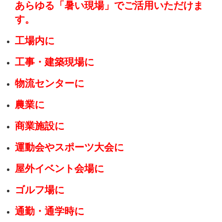
あらゆる「暑い現場」でご活用いただけま
す。
工場内に
工事・建築現場に
物流センターに
農業に
商業施設に
運動会やスポーツ大会に
屋外イベント会場に
ゴルフ場に
通勤・通学時に