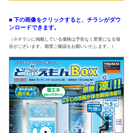
■ 下の画像をクリックすると、チラシがダウ
ンロードできます。
（※チラシに掲載している価格は予告なく変更になる場
合がございます。都度ご確認をお願いいたします。）