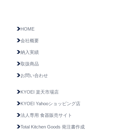
HOME
会社概要
納入実績
取扱商品
お問い合わせ
KYOEI 楽天市場店
KYOEI Yahooショッピング店
法人専用 食器販売サイト
Total Kitchen Goods 発注書作成