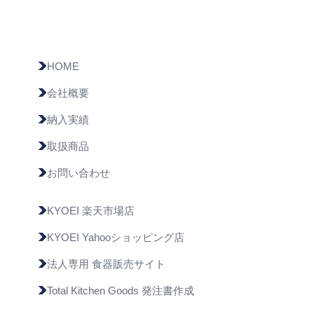
HOME
会社概要
納入実績
取扱商品
お問い合わせ
KYOEI 楽天市場店
KYOEI Yahooショッピング店
法人専用 食器販売サイト
Total Kitchen Goods 発注書作成