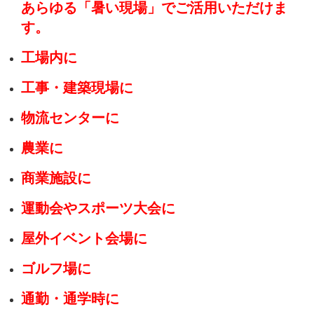
あらゆる「暑い現場」でご活用いただけま
す。
工場内に
工事・建築現場に
物流センターに
農業に
商業施設に
運動会やスポーツ大会に
屋外イベント会場に
ゴルフ場に
通勤・通学時に