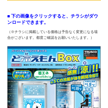
■ 下の画像をクリックすると、チラシがダウ
ンロードできます。
（※チラシに掲載している価格は予告なく変更になる場
合がございます。都度ご確認をお願いいたします。）