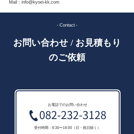
Mail：info@kyoei-kk.com
- Contact -
お問い合わせ / お見積もり
のご依頼
お電話でのお問い合わせ
受付時間：8:30〜18:00（日・祝日除く）