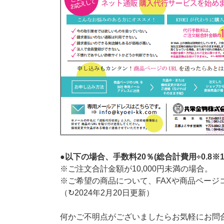
●以下の場合、手数料20％(総合計費用÷0.8
※ご注文合計金額が10,000円未満の場合。
※ご希望の商品について、FAXや商品ページ
（↻2024年2月20日更新）
何かご不明点がございましたらお気軽にお問