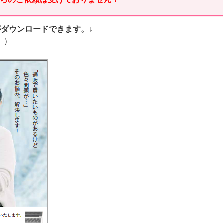
ダウンロードできます。↓
。）