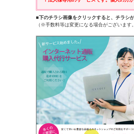
■下のチラシ画像をクリックすると、チラシが
（※手数料等は変更になる場合がございます