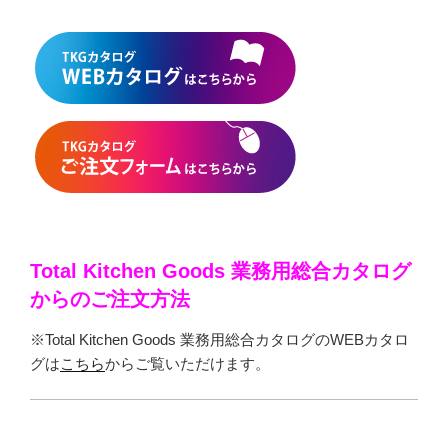
Total Kitchen Goods 業務用総合カタログ
からのご注文方法
※Total Kitchen Goods 業務用総合カタログのWEBカタロ
グは
こちら
からご覧いただけます。