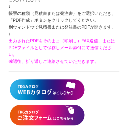
↓
帳票の種類（見積書または発注書）をご選択いただき、
「PDF作成」ボタンをクリックしてください。
別ウィンドウで見積書または発注書のPDFが開きます。
↓
出力されたPDFをそのまま（印刷し）FAX送信、または
PDFファイルとして保存しメール添付にて送信くださ
い。
確認後、折り返しご連絡させていただきます。