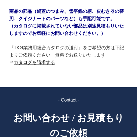
商品の部品（鍋蓋のつまみ、雪平鍋の柄、皮むき器の替
刃、クイジナートのパーツなど）も手配可能です。
（カタログに掲載されていない部品は別途見積もりいた
しますのでお気軽にお問い合わせください。）
『TKG業務用総合カタログの送付』をご希望の方は下記
よりご依頼ください。無料でお送りいたします。
⇒
カタログを請求する
- Contact -
お問い合わせ / お見積もり
のご依頼