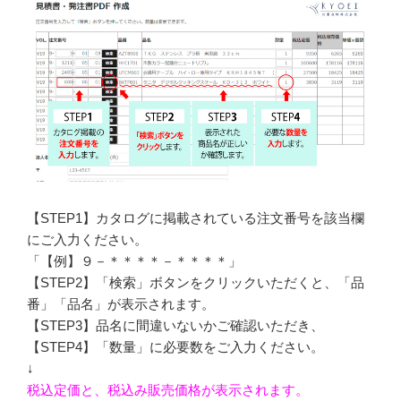
【STEP1】カタログに掲載されている注文番号を該当欄
にご入力ください。
「【例】９－＊＊＊＊－＊＊＊＊」
【STEP2】「検索」ボタンをクリックいただくと、「品
番」「品名」が表示されます。
【STEP3】品名に間違いないかご確認いただき、
【STEP4】「数量」に必要数をご入力ください。
↓
税込定価と、税込み販売価格が表示されます。