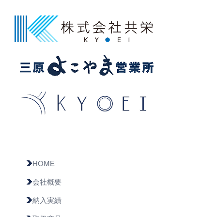
HOME
会社概要
納入実績