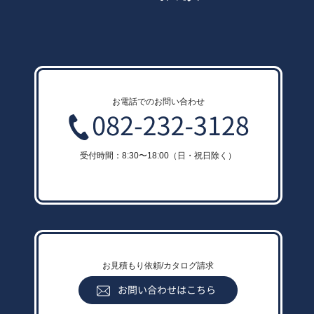
お電話でのお問い合わせ
受付時間：8:30〜18:00（日・祝日除く）
お見積もり依頼/カタログ請求