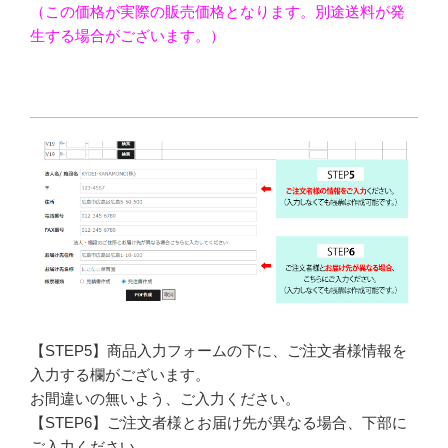
（この価格が実際の販売価格となります。別途送料が発
生する場合がございます。）
【STEP5】商品入力フォームの下に、ご注文者様情報を
入力する欄がございます。
お間違いの無いよう、ご入力ください。
【STEP6】ご注文者様とお届け先が異なる場合、下部に
ご入力ください。