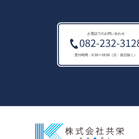
ン
お電話でのお問い合わせ
受付時間：8:30〜18:00（日・祝日除く）