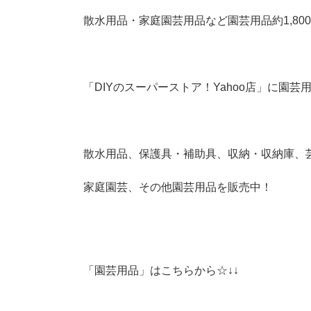
散水用品・家庭園芸用品など園芸用品約1,800
「DIYのスーパーストア！Yahoo店」に園芸用
散水用品、保護具・補助具、収納・収納庫、
家庭園芸、その他園芸用品を販売中！
「園芸用品」はこちらから☆↓↓