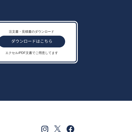
注文書・見積書のダウンロード
エクセル/PDF文書でご用意してます