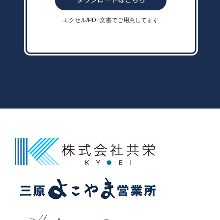
エクセル/PDF文書でご用意してます