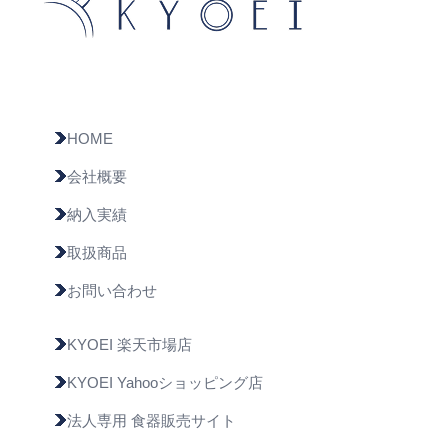
HOME
会社概要
納入実績
取扱商品
お問い合わせ
KYOEI 楽天市場店
KYOEI Yahooショッピング店
法人専用 食器販売サイト