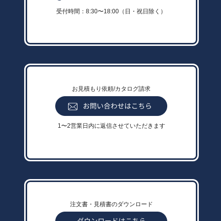
受付時間：8:30〜18:00（日・祝日除く）
お見積もり依頼/カタログ請求
1〜2営業日内に返信させていただきます
注文書・見積書のダウンロード