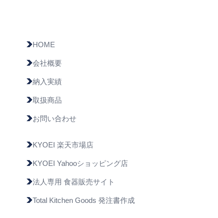
HOME
会社概要
納入実績
取扱商品
お問い合わせ
KYOEI 楽天市場店
KYOEI Yahooショッピング店
法人専用 食器販売サイト
Total Kitchen Goods 発注書作成