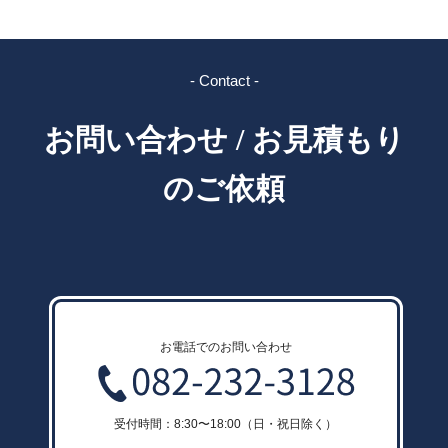
ン
- Contact -
お問い合わせ / お見積もり
のご依頼
お電話でのお問い合わせ
受付時間：8:30〜18:00（日・祝日除く）