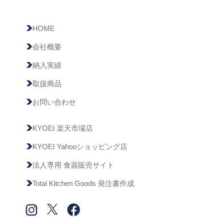
HOME
会社概要
納入実績
取扱商品
お問い合わせ
KYOEI 楽天市場店
KYOEI Yahooショッピング店
法人専用 食器販売サイト
Total Kitchen Goods 発注書作成