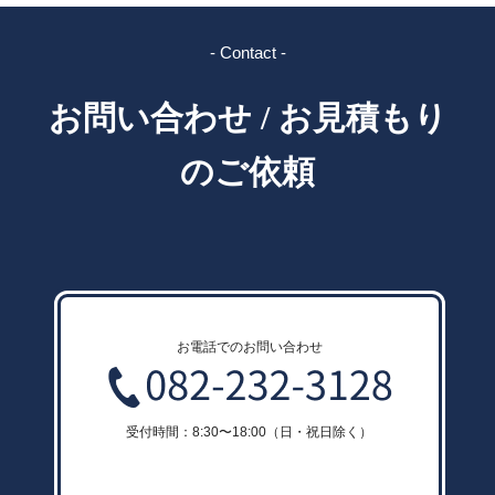
- Contact -
お問い合わせ / お見積もり
のご依頼
お電話でのお問い合わせ
受付時間：8:30〜18:00（日・祝日除く）