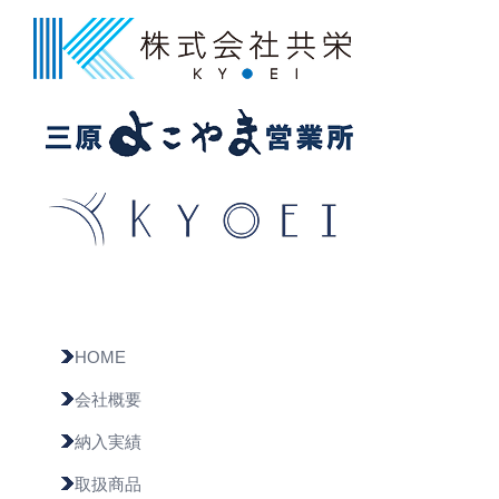
HOME
会社概要
納入実績
取扱商品