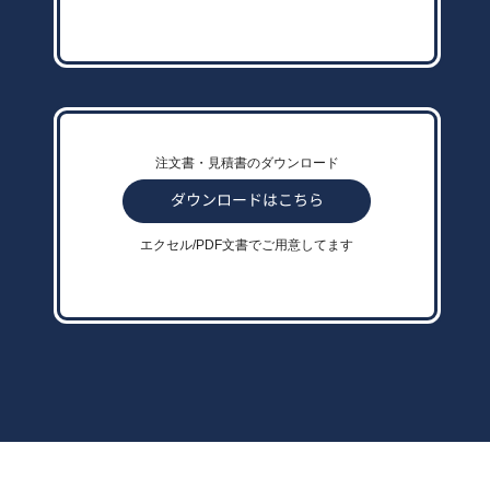
注文書・見積書のダウンロード
エクセル/PDF文書でご用意してます