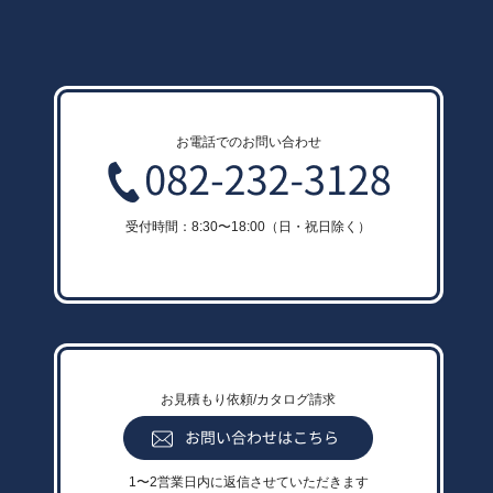
お電話でのお問い合わせ
受付時間：8:30〜18:00（日・祝日除く）
お見積もり依頼/カタログ請求
1〜2営業日内に返信させていただきます