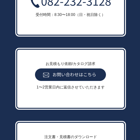
受付時間：8:30〜18:00（日・祝日除く）
お見積もり依頼/カタログ請求
1〜2営業日内に返信させていただきます
注文書・見積書のダウンロード