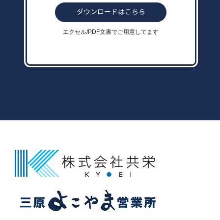
エクセル/PDF文書でご用意してます