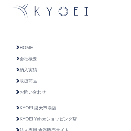
HOME
会社概要
納入実績
取扱商品
お問い合わせ
KYOEI 楽天市場店
KYOEI Yahooショッピング店
法人専用 食器販売サイト