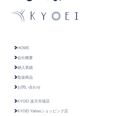
HOME
会社概要
納入実績
取扱商品
お問い合わせ
KYOEI 楽天市場店
KYOEI Yahooショッピング店