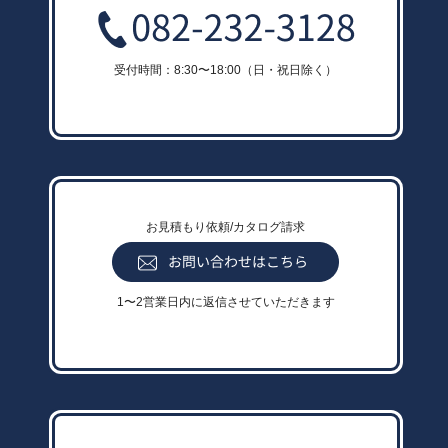
受付時間：8:30〜18:00（日・祝日除く）
お見積もり依頼/カタログ請求
1〜2営業日内に返信させていただきます