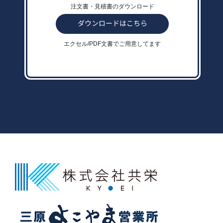
注文書・見積書のダウンロード
エクセル/PDF文書でご用意してます