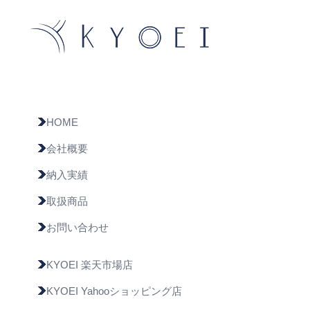
HOME
会社概要
納入実績
取扱商品
お問い合わせ
KYOEI 楽天市場店
KYOEI Yahooショッピング店