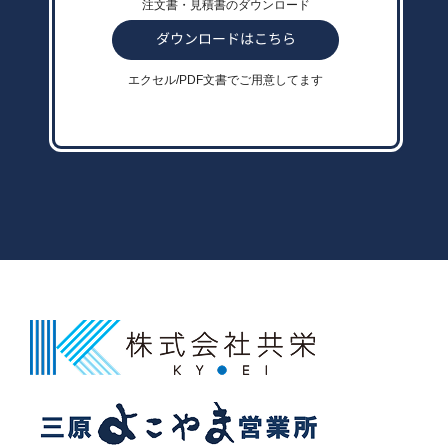
注文書・見積書のダウンロード
エクセル/PDF文書でご用意してます