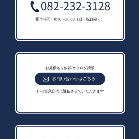
受付時間：8:30〜18:00（日・祝日除く）
お見積もり依頼/カタログ請求
1〜2営業日内に返信させていただきます