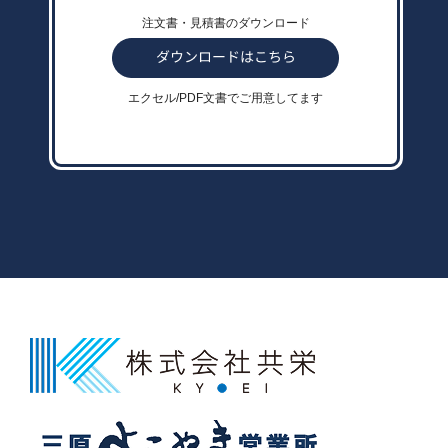
注文書・見積書のダウンロード
エクセル/PDF文書でご用意してます