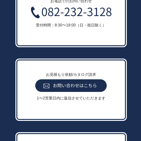
お電話でのお問い合わせ
受付時間：8:30〜18:00（日・祝日除く）
お見積もり依頼/カタログ請求
1〜2営業日内に返信させていただきます