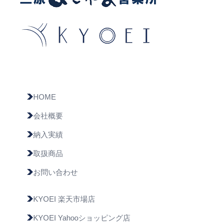
HOME
会社概要
納入実績
取扱商品
お問い合わせ
KYOEI 楽天市場店
KYOEI Yahooショッピング店